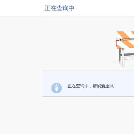
正在查询中
正在查询中，请刷新重试