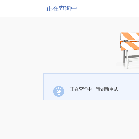
正在查询中
正在查询中，请刷新重试