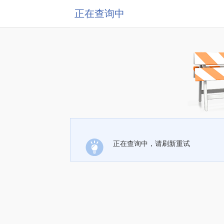
正在查询中
正在查询中，请刷新重试