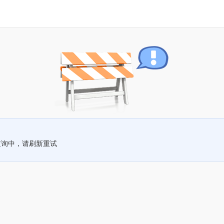
查询中，请刷新重试