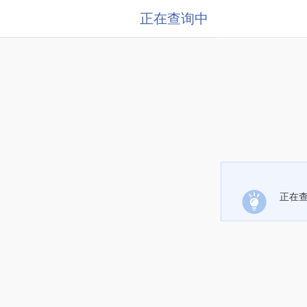
正在查询中
正在